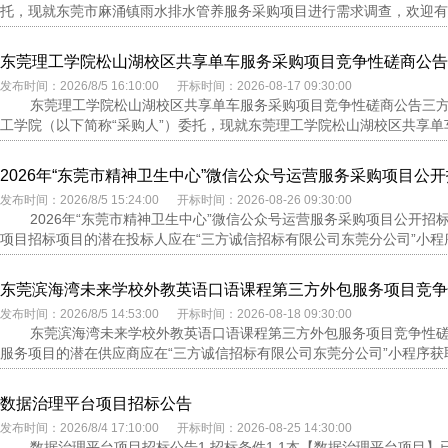
托，现就东莞市麻涌镇雨水排水管养服务采购项目进行需求调查，欢迎有意
东莞理工学院松山湖校区共享单车服务采购项目竞争性磋商公告
发布时间：2026/8/5 16:10:00 开标时间：2026-08-17 09:30:00
东莞理工学院松山湖校区共享单车服务采购项目竞争性磋商公告三方
工学院（以下简称“采购人”）委托，现就东莞理工学院松山湖校区共享单车
2026年“东莞市精神卫生中心”微信公众号运营服务采购项目公
发布时间：2026/8/5 15:24:00 开标时间：2026-08-26 09:30:00
2026年“东莞市精神卫生中心”微信公众号运营服务采购项目公开招
项目招标项目的潜在投标人应在“三方诚信招标有限公司东莞分公司”小程序
东莞滨海湾未来学校外教英语口语课程第三方外包服务项目竞争
发布时间：2026/8/5 14:53:00 开标时间：2026-08-18 09:30:00
东莞滨海湾未来学校外教英语口语课程第三方外包服务项目竞争性磋
服务项目的潜在供应商应在“三方诚信招标有限公司东莞分公司”小程序获取
数据治理平台项目招标公告
发布时间：2026/8/4 17:10:00 开标时间：2026-08-25 14:30:00
数据治理平台项目招标公告1.招标条件1.1本【数据治理平台项目】已由