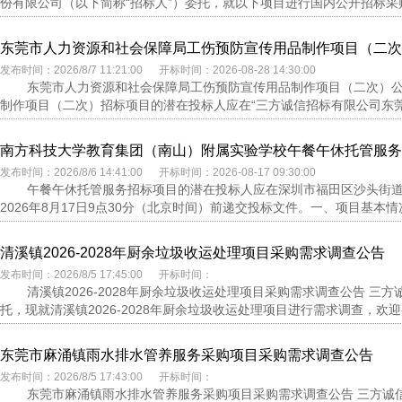
份有限公司（以下简称“招标人”）委托，就以下项目进行国内公开招标采购
东莞市人力资源和社会保障局工伤预防宣传用品制作项目（二次
发布时间：2026/8/7 11:21:00 开标时间：2026-08-28 14:30:00
东莞市人力资源和社会保障局工伤预防宣传用品制作项目（二次）
制作项目（二次）招标项目的潜在投标人应在“三方诚信招标有限公司东莞分
南方科技大学教育集团（南山）附属实验学校午餐午休托管服务
发布时间：2026/8/6 14:41:00 开标时间：2026-08-17 09:30:00
午餐午休托管服务招标项目的潜在投标人应在深圳市福田区沙头街道
2026年8月17日9点30分（北京时间）前递交投标文件。一、项目基本情况1.项
清溪镇2026-2028年厨余垃圾收运处理项目采购需求调查公告
发布时间：2026/8/5 17:45:00 开标时间：
清溪镇2026-2028年厨余垃圾收运处理项目采购需求调查公告 
托，现就清溪镇2026-2028年厨余垃圾收运处理项目进行需求调查，欢迎
东莞市麻涌镇雨水排水管养服务采购项目采购需求调查公告
发布时间：2026/8/5 17:43:00 开标时间：
东莞市麻涌镇雨水排水管养服务采购项目采购需求调查公告 三方诚