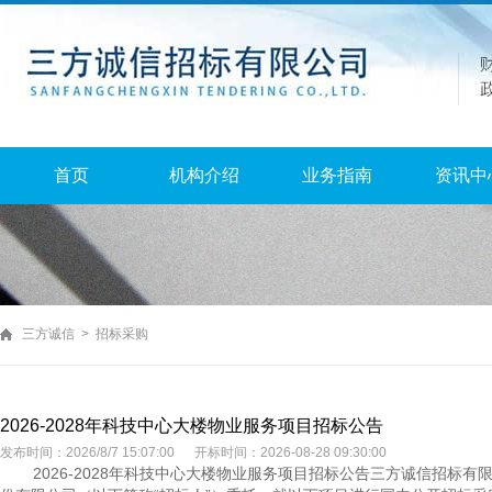
首页
机构介绍
业务指南
资讯中
三方诚信 > 招标采购
2026-2028年科技中心大楼物业服务项目招标公告
发布时间：2026/8/7 15:07:00 开标时间：2026-08-28 09:30:00
2026-2028年科技中心大楼物业服务项目招标公告三方诚信招标