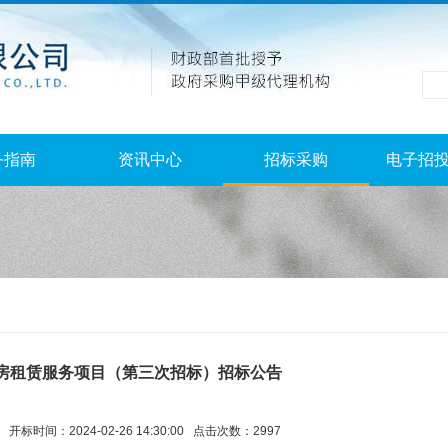
务指南
资讯中心
招标采购
电子招
房租赁服务项目（第三次招标）招标公告
开标时间：2024-02-26 14:30:00 点击次数：2997